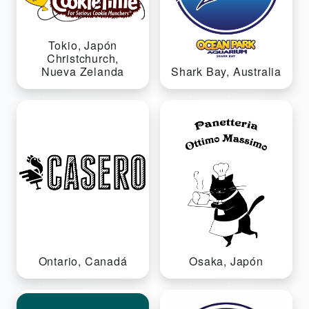
Tokio, Japón
Christchurch,
Nueva Zelanda
Shark Bay, Australia
Ontario, Canadá
Osaka, Japón