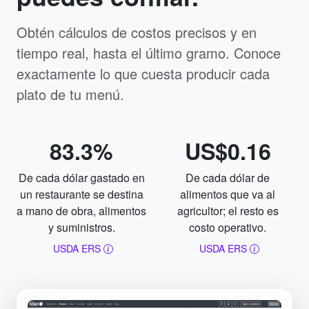
Obtén cálculos de costos precisos y en
tiempo real, hasta el último gramo. Conoce
exactamente lo que cuesta producir cada
plato de tu menú.
83.3%
US$0.16
De cada dólar gastado en
De cada dólar de
un restaurante se destina
alimentos que va al
a mano de obra, alimentos
agricultor; el resto es
y suministros.
costo operativo.
USDA ERS
USDA ERS