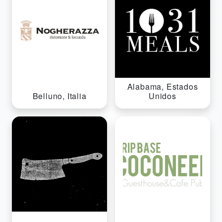
Alabama, Estados
Belluno, Italia
Unidos