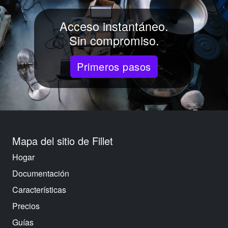
Acceso instantáneo.
Sin compromiso.
Primeros pasos
Mapa del sitio de Fillet
Hogar
Documentación
Características
Precios
Guías