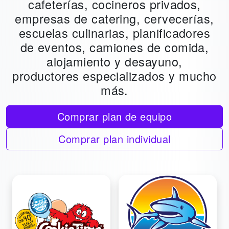
cafeterías, cocineros privados,
empresas de catering, cervecerías,
escuelas culinarias, planificadores
de eventos, camiones de comida,
alojamiento y desayuno,
productores especializados y mucho
más.
Comprar plan de equipo
Comprar plan individual