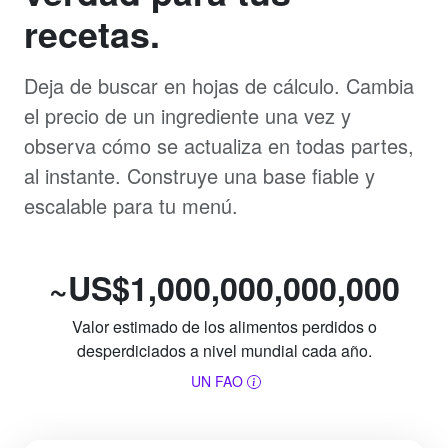
recetas.
Deja de buscar en hojas de cálculo. Cambia
el precio de un ingrediente una vez y
observa cómo se actualiza en todas partes,
al instante. Construye una base fiable y
escalable para tu menú.
~US$1,000,000,000,000
Valor estimado de los alimentos perdidos o
desperdiciados a nivel mundial cada año.
UN FAO