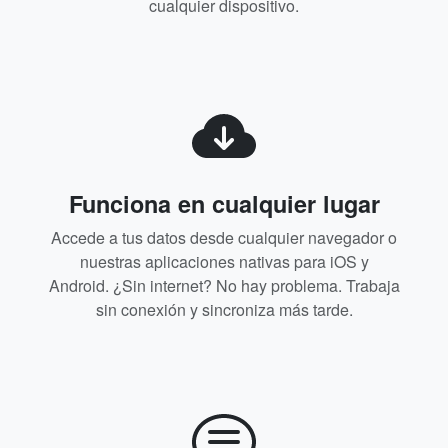
cualquier dispositivo.
Funciona en cualquier lugar
Accede a tus datos desde cualquier navegador o
nuestras aplicaciones nativas para iOS y
Android. ¿Sin internet? No hay problema. Trabaja
sin conexión y sincroniza más tarde.