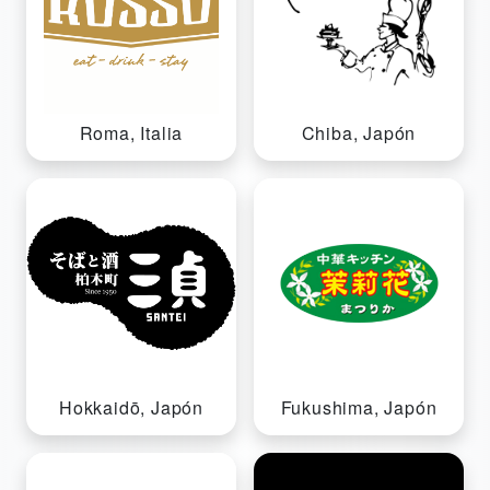
Roma, Italia
Chiba, Japón
Hokkaidō, Japón
Fukushima, Japón