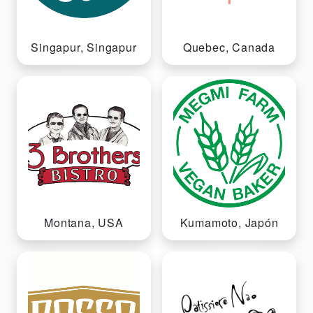
Singapur, Singapur
Quebec, Canada
Montana, USA
Kumamoto, Japón