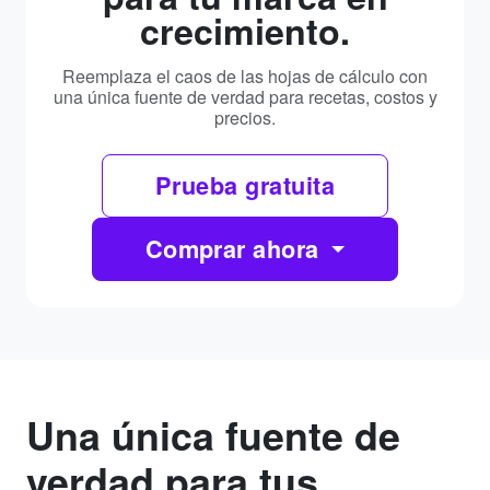
crecimiento.
Reemplaza el caos de las hojas de cálculo con
una única fuente de verdad para recetas, costos y
precios.
Prueba gratuita
Comprar ahora
Una única fuente de
verdad para tus