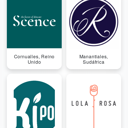
Cornualles, Reino
Manantiales,
Unido
Sudáfrica