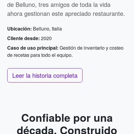
de Belluno, tres amigos de toda la vida
ahora gestionan este apreciado restaurante.
Ubicación:
Belluno, Italia
Cliente desde:
2020
Caso de uso principal:
Gestión de inventario y costeo
de recetas para todo el equipo.
Leer la historia completa
Confiable por una
década. Construido