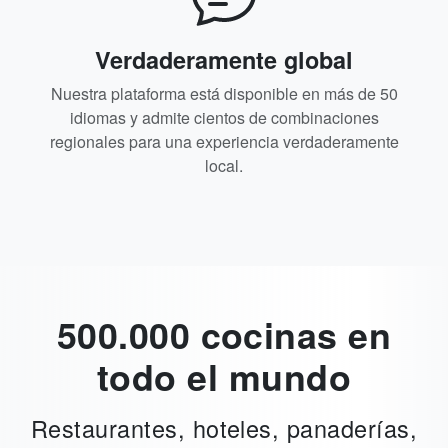
Verdaderamente global
Nuestra plataforma está disponible en más de 50
idiomas y admite cientos de combinaciones
regionales para una experiencia verdaderamente
local.
500.000 cocinas en
todo el mundo
Restaurantes, hoteles, panaderías,