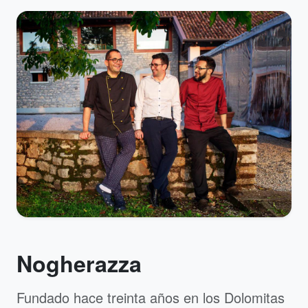
Nogherazza
Fundado hace treinta años en los Dolomitas