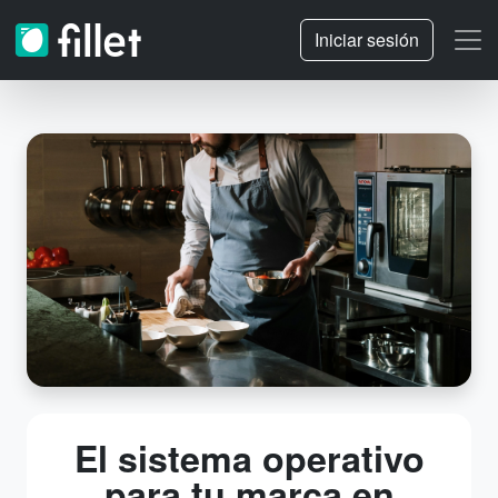
Iniciar sesión
El sistema operativo
para tu marca en