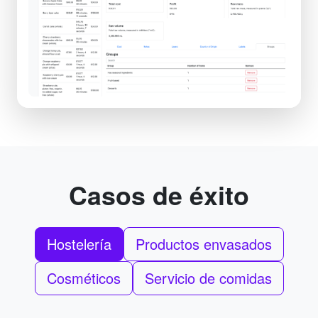
Casos de éxito
Hostelería
Productos envasados
Cosméticos
Servicio de comidas