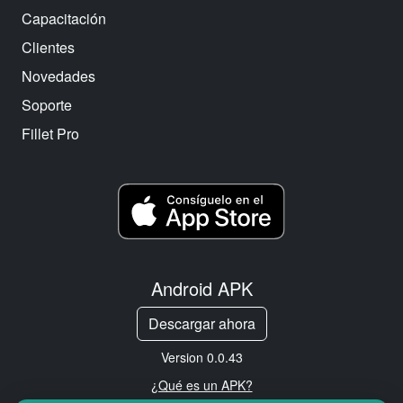
Capacitación
Clientes
Novedades
Soporte
Fillet Pro
Android APK
Descargar ahora
Version 0.0.43
¿Qué es un APK?