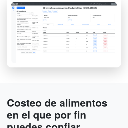
Costeo de alimentos
en el que por fin
puedes confiar.