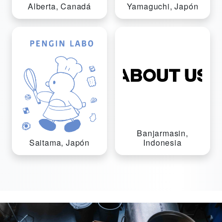
Yamaguchi, Japón
Alberta, Canadá
Banjarmasin,
Indonesia
Saitama, Japón