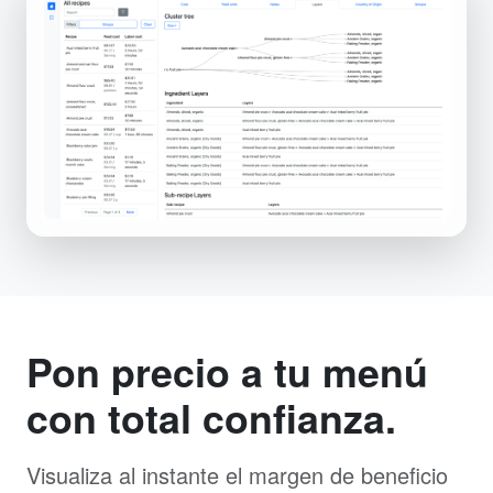
Pon precio a tu menú
con total confianza.
Visualiza al instante el margen de beneficio