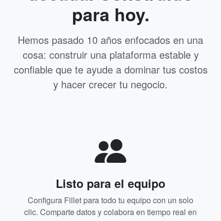
para hoy.
Hemos pasado 10 años enfocados en una
cosa: construir una plataforma estable y
confiable que te ayude a dominar tus costos
y hacer crecer tu negocio.
Listo para el equipo
Configura Fillet para todo tu equipo con un solo
clic. Comparte datos y colabora en tiempo real en