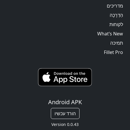
מדריכים
הַדְרָכָה
לקוחות
What’s New
תמיכה
Fillet Pro
Android APK
הורד עכשיו
Version 0.0.43