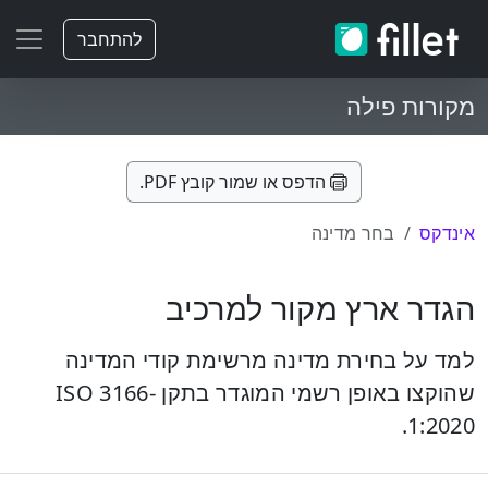
להתחבר
מקורות פילה
הדפס או שמור קובץ PDF.
אינדקס
בחר מדינה
הגדר ארץ מקור למרכיב
למד על בחירת מדינה מרשימת קודי המדינה
שהוקצו באופן רשמי המוגדר בתקן ISO 3166-
1:2020.