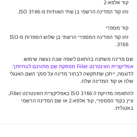
קוד אלפא-2
זהו קוד המדינה הרשמי בן שתי האותיות מ-ISO 3166.
קוד מספרי
זהו קוד המדינה המספרי הרשמי בן שלוש הספרות מ-ISO
3166.
שם מדינה משתנה בהתאם לשפה שבה נעשה שימוש.
אפליקציית האינטרנט Fillet מספקת שם מתורגם לנוחיותך.
לדוגמה, ייתכן שתתקשה לבחור מדינה על סמך השם האנגלי
שלה או קוד המדינה שלה.
להתאמה מדויקת ל-ISO 3166 באפליקציית האינטרנט Fillet,
עיין בקוד המספרי, קוד אלפא-2 או שם המדינה הרשמי
באנגלית.