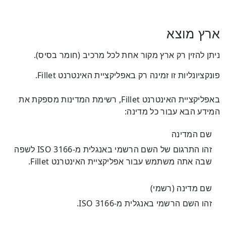
ארץ מוצא
ניתן להזין רק ארץ מקור אחת לכל מרכיב (חומר בסיס).
פונקציונליות זו זמינה רק באפליקציית האינטרנט Fillet.
באפליקציית האינטרנט Fillet, רשימת המדינות מספקת את
המידע הבא עבור כל מדינה:
שם המדינה
זהו התרגום של השם הרשמי באנגלית מ-ISO 3166 לשפה
שבה אתה משתמש עבור אפליקציית האינטרנט Fillet.
שם מדינה (רשמי)
זהו השם הרשמי באנגלית מ-ISO 3166.