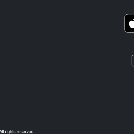
ll rights reserved.