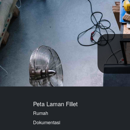
Peta Laman Fillet
Rumah
Dokumentasi