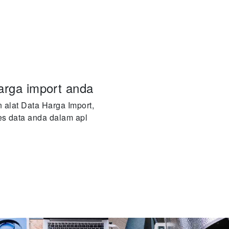
arga import anda
alat Data Harga Import,
s data anda dalam apl