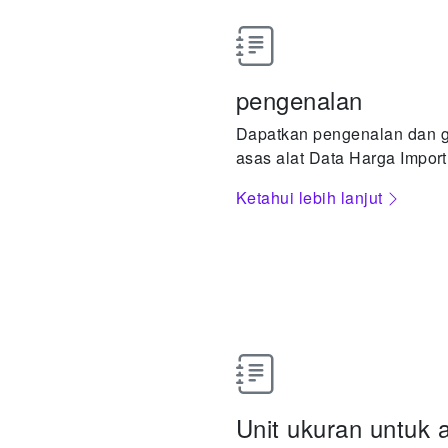
pengenalan
Dapatkan pengenalan dan 
asas alat Data Harga Import
Ketahui lebih lanjut
Unit ukuran untuk 