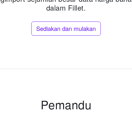
dalam Fillet.
Sediakan dan mulakan
Pemandu