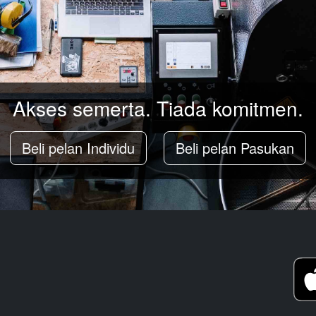
Akses semerta. Tiada komitmen.
Beli pelan Individu
Beli pelan Pasukan