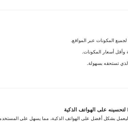
 لجميع المكونات عبر المواقع.
 وأقل أسعار المكونات.
ذي تستحقه بسهولة.
م تحديث تطبيق الويب Fillet ليعمل بشكل أفضل على الهواتف الذكية، مما يسهل على