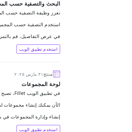
البحث والتصفية حسب الم
تعزز وظيفة التصفية حسب المجموعات كي
استخدم التصفية حسب المجموعا
في عرض التفاصيل، قم بالتمر
استخدم تطبيق الويب
منتج
٣١ مارس ٢٠٢٥
لوحة المجموعات
في تطبيق الويب Fillet، تصبح المجموعات أكثر فائدة وقوة من ذي قبل.
الآن يمكنك إنشاء مجموعات لجم
إنشاء وإدارة المجموعات في
استخدم تطبيق الويب