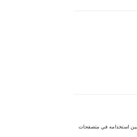
 المستخدمين استخدامه في متصفحات