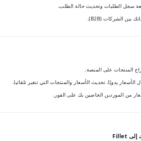
جعة سجل الطلبات وتحديث حالة الطلب.
ك بين الشركات (B2B).
راج المنتجات على المنصة.
لأسعار يدويًا. تحديث الأسعار والمنتجات التي تتغير تلقائيا.
عار من الموردين الخاصين بك على الفور.
Fillet