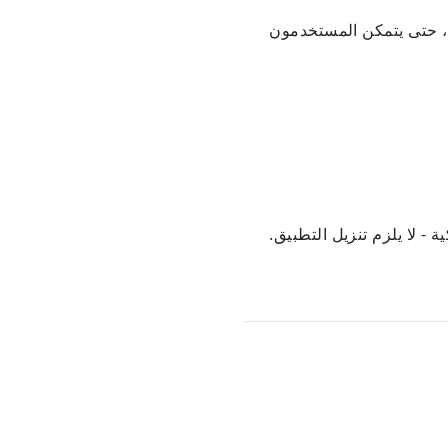
ع، حتى يتمكن المستخدمون