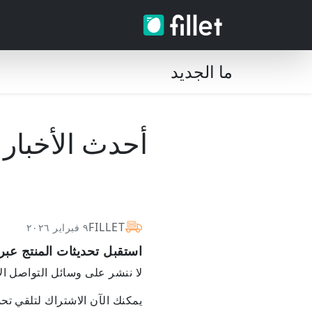
ما الجديد
أحدث الأخبار
FILLET
٩ فبراير ٢٠٢٦
استقبل تحديثات المنتج عبر 
لا ننشر على وسائل التواصل الا
يمكنك الآن الاشتراك لتلقي تح