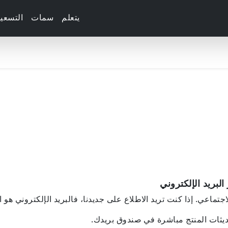
يتعلم
سمات
التسعي
البريد الإلكتروني
جتماعي. إذا كنت تريد الاطلاع على جديدنا، فالبريد الإلكتروني هو ا
ديثات المنتج مباشرة في صندوق بريدك.