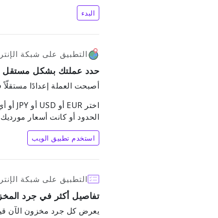
البدء
التطبيق على شبكة الإنتر
حدد عملتك بشكل مستقل عن
أصبحت العملة إعدادًا مستقلّاً
اختر R
الحدود أو كانت أسعار مورديك 
استخدم تطبيق الويب
التطبيق على شبكة الإنتر
تفاصيل أكثر في جرد المخ
يعرض كل جرد مخزون الآن قيم