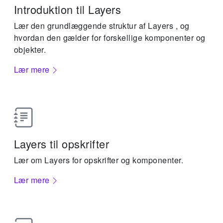
Introduktion til Layers
Lær den grundlæggende struktur af Layers , og
hvordan den gælder for forskellige komponenter og
objekter.
Lær mere
Layers til opskrifter
Lær om Layers for opskrifter og komponenter.
Lær mere