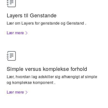
Layers til Genstande
Lær om Layers for genstande og Genstand .
Lær mere
Simple versus komplekse forhold
Lær, hvordan lag adskiller sig afhængigt af simple
og komplekse komponent .
Lær mere