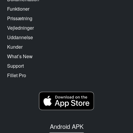
Funktioner
Prissætning
Vejledninger
Uddannelse
Kunder
What’s New
Support
Fillet Pro
Android APK