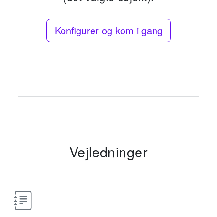
Konfigurer og kom i gang
Vejledninger