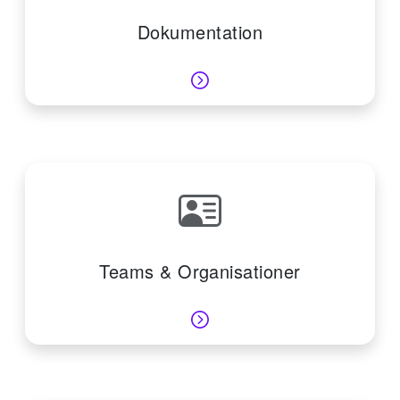
Dokumentation
Teams & Organisationer