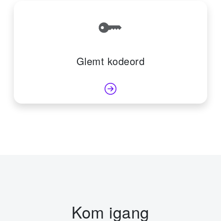
Glemt kodeord
Kom igang