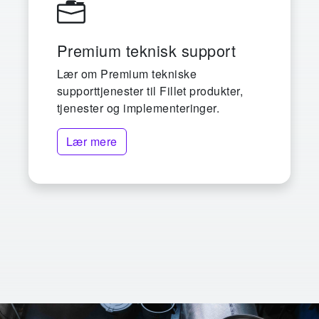
Premium teknisk support
Lær om Premium tekniske
supporttjenester til Fillet produkter,
tjenester og implementeringer.
Lær mere