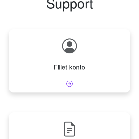
Support
Fillet konto