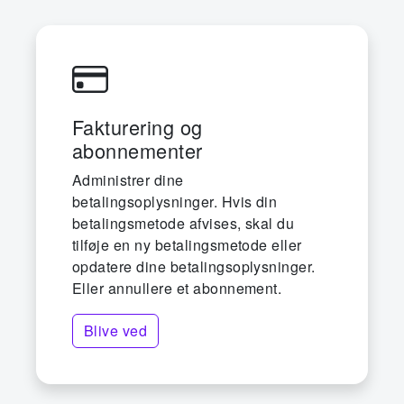
Fakturering og
abonnementer
Administrer dine
betalingsoplysninger. Hvis din
betalingsmetode afvises, skal du
tilføje en ny betalingsmetode eller
opdatere dine betalingsoplysninger.
Eller annullere et abonnement.
Blive ved