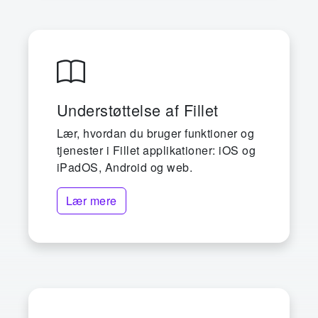
Understøttelse af Fillet
Lær, hvordan du bruger funktioner og
tjenester i Fillet applikationer: iOS og
iPadOS, Android og web.
Lær mere