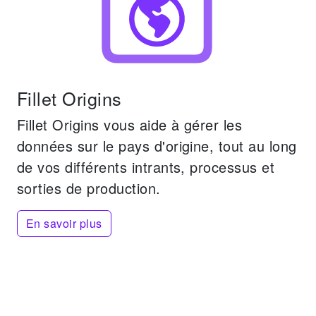
Fillet Origins
Fillet Origins vous aide à gérer les
données sur le pays d'origine, tout au long
de vos différents intrants, processus et
sorties de production.
En savoir plus