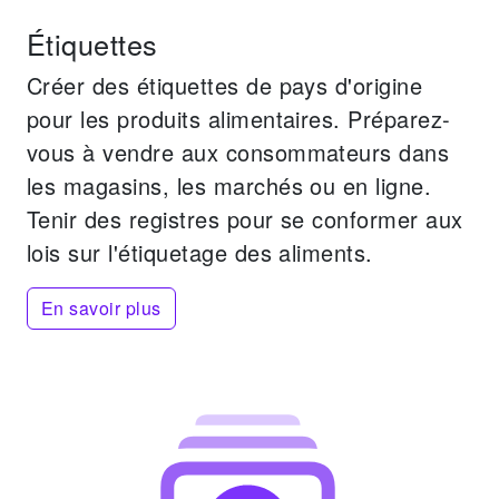
Étiquettes
Créer des étiquettes de pays d'origine
pour les produits alimentaires.
Préparez-
vous à vendre aux consommateurs dans
les magasins, les marchés ou en ligne.
Tenir des registres pour se conformer aux
lois sur l'étiquetage des aliments.
En savoir plus