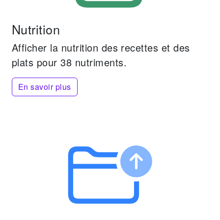
Nutrition
Afficher la nutrition des recettes et des
plats pour 38 nutriments.
En savoir plus