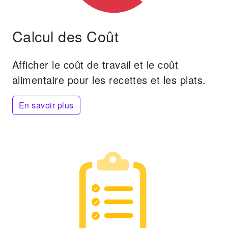
Calcul des Coût
Afficher le coût de travail et le coût
alimentaire pour les recettes et les plats.
En savoir plus