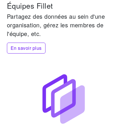
Équipes Fillet
Partagez des données au sein d'une
organisation, gérez les membres de
l'équipe, etc.
En savoir plus