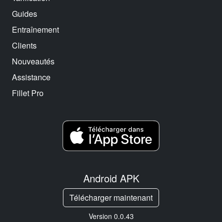
Guides
Entraînement
Clients
Nouveautés
Assistance
Fillet Pro
Android APK
Télécharger maintenant
Version 0.0.43