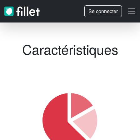
Se connecter
Caractéristiques