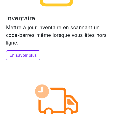
Inventaire
Mettre à jour inventaire en scannant un
code-barres même lorsque vous êtes hors
ligne.
En savoir plus