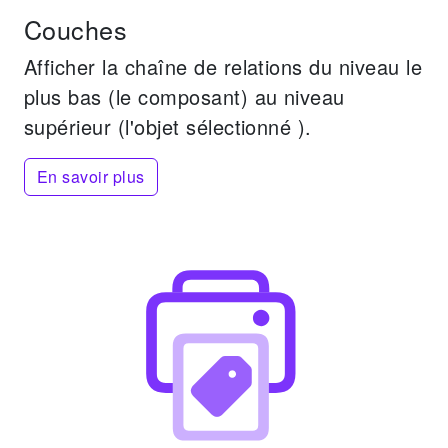
Couches
Afficher la chaîne de relations du niveau le
plus bas (le composant) au niveau
supérieur (l'objet sélectionné ).
En savoir plus