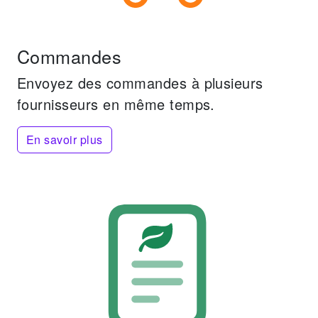
Commandes
Envoyez des commandes à plusieurs
fournisseurs en même temps.
En savoir plus