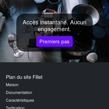
Accès instantané. Aucun
engagement.
Premiers pas
Plan du site Fillet
Maison
Documentation
Caractéristiques
Tarification