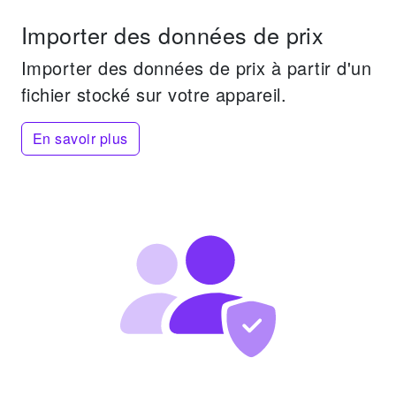
Importer des données de prix
Importer des données de prix à partir d'un
fichier stocké sur votre appareil.
En savoir plus