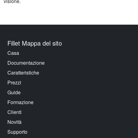
visione.
Fillet Mappa del sito
Casa
Documentazione
Caratteristiche
Prezzi
Guide
Formazione
Clienti
Novità
Supporto