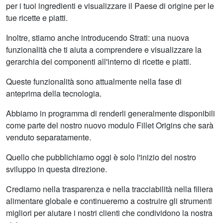
per i tuoi ingredienti e visualizzare il Paese di origine per le
tue ricette e piatti.
Inoltre, stiamo anche introducendo Strati: una nuova
funzionalità che ti aiuta a comprendere e visualizzare la
gerarchia dei componenti all'interno di ricette e piatti.
Queste funzionalità sono attualmente nella fase di
anteprima della tecnologia.
Abbiamo in programma di renderli generalmente disponibili
come parte del nostro nuovo modulo Fillet Origins che sarà
venduto separatamente.
Quello che pubblichiamo oggi è solo l'inizio del nostro
sviluppo in questa direzione.
Crediamo nella trasparenza e nella tracciabilità nella filiera
alimentare globale e continueremo a costruire gli strumenti
migliori per aiutare i nostri clienti che condividono la nostra