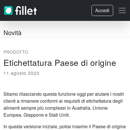
Accedi
Novità
PRODOTTO
Etichettatura Paese di origine
11 agosto 2023
Stiamo rilasciando questa funzione oggi per aiutare i nostri
clienti a rimanere conformi ai requisiti di etichettatura degli
alimenti sempre più complessi in Australia, Unione
Europea, Giappone e Stati Uniti.
In questa versione iniziale, potrai inserire il Paese di origine