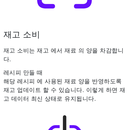
재고 소비
재고 소비는 재고 에서 재료 의 양을 차감합니
다.
레시피 만들 때
해당 레시피 에 사용된
재료 양을 반영하도록
재고 업데이트 할 수 있습니다.
이렇게 하면 재
고 데이터 최신 상태로 유지됩니다.