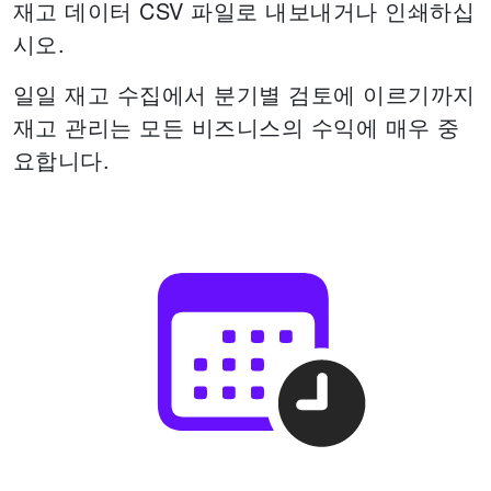
재고 데이터 CSV 파일로 내보내거나 인쇄하십
시오.
일일 재고 수집에서 분기별 검토에 이르기까지
재고 관리는 모든 비즈니스의 수익에 매우 중
요합니다.