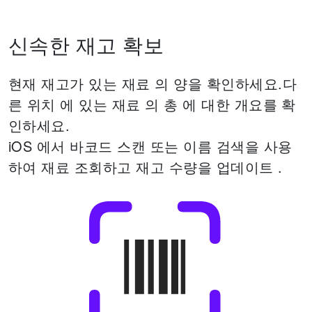
신속한 재고 확보
현재 재고가 있는 재료 의 양을 확인하세요.
다
른 위치 에 있는 재료 의 총 에 대한 개요를 확
인하세요.
iOS 에서 바코드 스캔 또는 이름 검색을 사용
하여 재료 조회하고 재고 수량을 업데이트 .