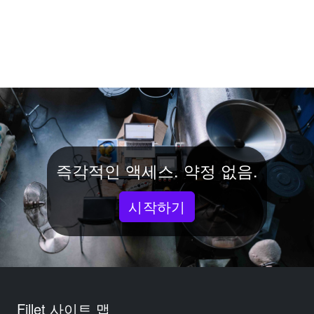
즉각적인 액세스. 약정 없음.
시작하기
Fillet 사이트 맵