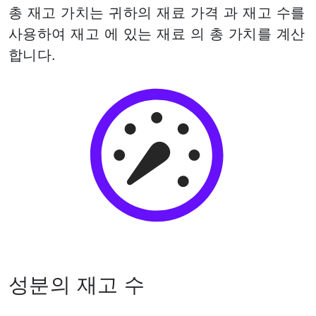
총 재고 가치는 귀하의 재료 가격 과 재고 수를
사용하여 재고 에 있는 재료 의 총 가치를 계산
합니다.
성분의 재고 수