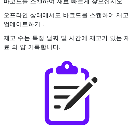
바코드를 스캔하여 재료 빠르게 찾으십시오.
오프라인 상태에서도 바코드를 스캔하여 재고
업데이트하기 .
재고 수는 특정 날짜 및 시간에 재고가 있는 재
료 의 양 기록합니다.