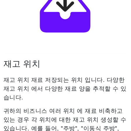
재고 위치
재고 위치 재료 저장되는 위치 입니다.
다양한
재고 위치 에서 다양한 재료 양을 추적할 수 있
습니다.
귀하의 비즈니스 여러 위치 에 재료 비축하고
있는 경우 각 위치에 대한 재고 위치 생성할 수
있습니다. 예를 들어, "주방", "이동식 주방",