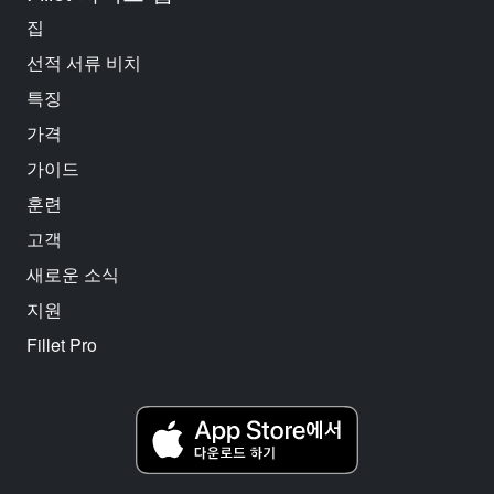
집
선적 서류 비치
특징
가격
가이드
훈련
고객
새로운 소식
지원
Fillet Pro