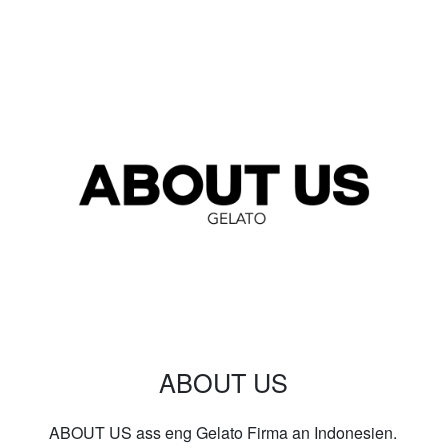
ABOUT US
ABOUT US ass eng Gelato Firma an Indonesien.