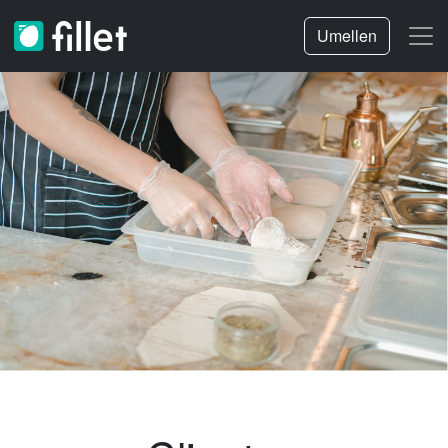
Umellen