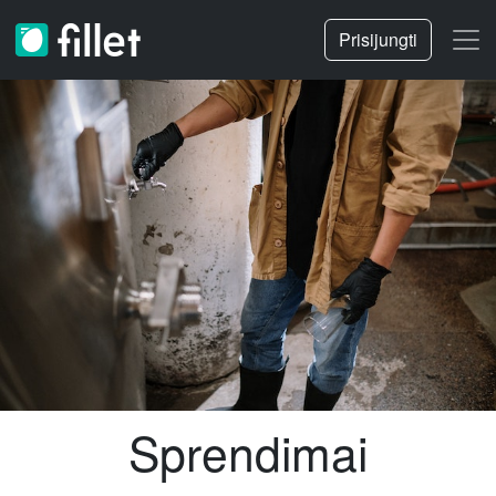
Prisijungti
Sprendimai