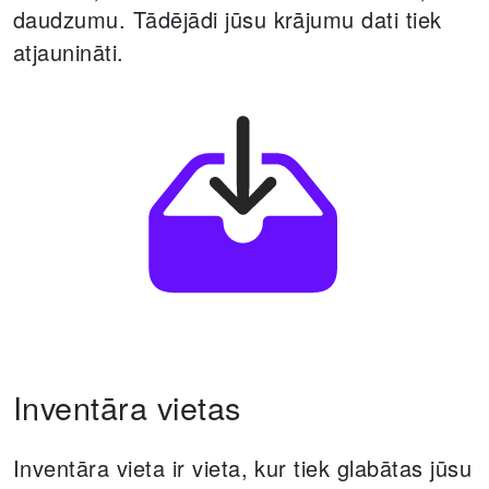
daudzumu.
Tādējādi jūsu krājumu dati tiek
atjaunināti.
Inventāra vietas
Inventāra vieta ir vieta, kur tiek glabātas jūsu