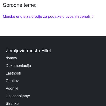
Sorodne teme:
Merske enote za orodje za podatke o uvoznih cenah
Zemljevid mesta Fillet
domov
Dokumentacija
Lastnosti
Cenitev
Vodniki
Usposabljanje
Stranke