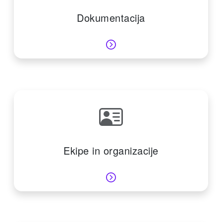
Dokumentacija
Ekipe in organizacije