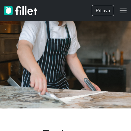
Prijava