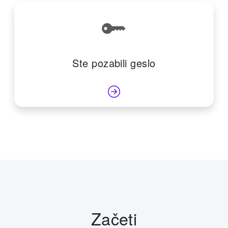
Ste pozabili geslo
Začeti