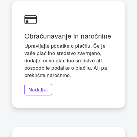
Obračunavanje in naročnine
Upravljajte podatke o plačilu. Če je
vaše plačilno sredstvo zavrnjeno,
dodajte novo plačilno sredstvo ali
posodobite podatke o plačilu. Ali pa
prekličite naročnino.
Nadaljuj