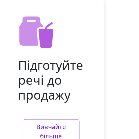
Підготуйте
речі до
продажу
Вивчайте
більше