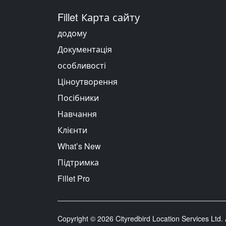
Fillet Карта сайту
додому
Документація
особливості
Ціноутворення
Посібники
Навчання
Клієнти
What’s New
Підтримка
Fillet Pro
Copyright © 2026 Cityredbird Location Services Ltd. A