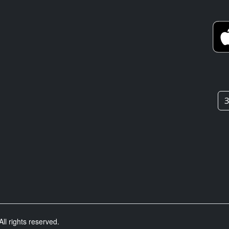
З
ll rights reserved.