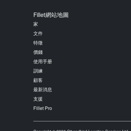
Fillet網站地圖
家
文件
特徵
價錢
使用手册
訓練
顧客
最新消息
支援
Fillet Pro