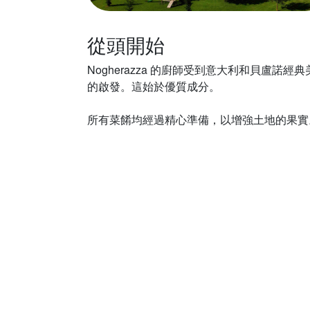
從頭開始
Nogherazza 的廚師受到意大利和貝盧諾經典
的啟發。這始於優質成分。
所有菜餚均經過精心準備，以增強土地的果實