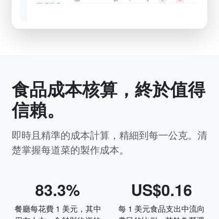
食品成本核算，終於值得
信賴。
即時且精準的成本計算，精細到每一公克。清
楚掌握每道菜的製作成本。
83.3%
US$0.16
餐廳每花費 1 美元，其中
每 1 美元食品支出中流向