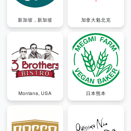
新加坡，新加坡
加拿大魁北克
Montana, USA
日本熊本