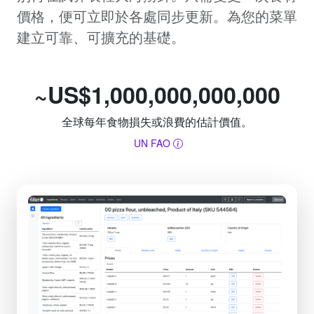
價格，便可立即於各處同步更新。為您的菜單
建立可靠、可擴充的基礎。
~US$1,000,000,000,000
全球每年食物損失或浪費的估計價值。
UN FAO