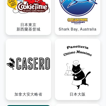
日本東京
新西蘭基督城
Shark Bay, Australia
加拿大安大略省
日本大阪