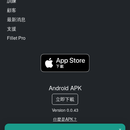
訓練
顧客
最新消息
支援
Fillet Pro
Android APK
立即下載
Version 0.0.43
什麼是APK？
×