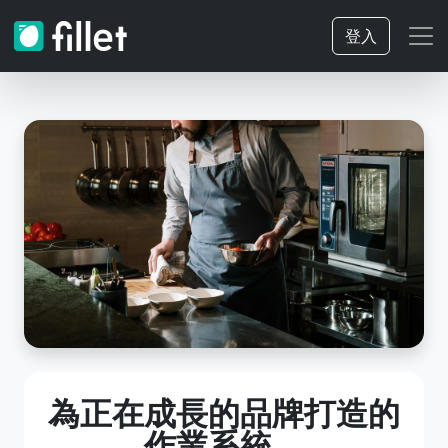
登入
為正在成長的品牌打造的
作業系統。