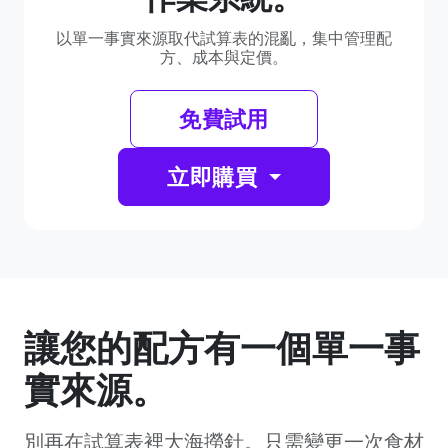
以單一事實來源取代試算表的混亂，集中管理配
方、成本與定價。
免費試用
立即購買
讓您的配方有一個單一事
實來源。
別再在試算表裡大海撈針。只需變更一次食材