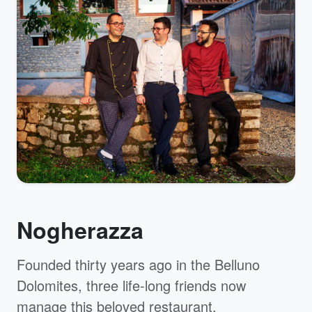
Nogherazza
Founded thirty years ago in the Belluno
Dolomites, three life-long friends now
manage this beloved restaurant.