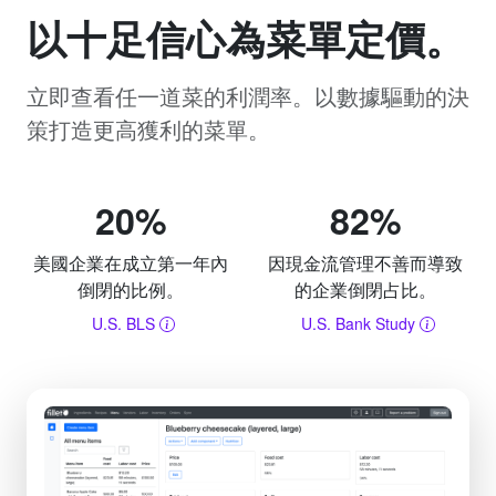
以十足信心為菜單定價。
立即查看任一道菜的利潤率。以數據驅動的決
策打造更高獲利的菜單。
20%
82%
美國企業在成立第一年內
因現金流管理不善而導致
倒閉的比例。
的企業倒閉占比。
U.S. BLS
U.S. Bank Study