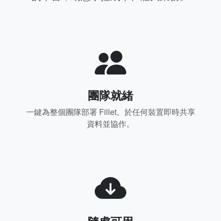
團隊就緒
一鍵為整個團隊部署 Fillet。於任何裝置即時共享
資料並協作。