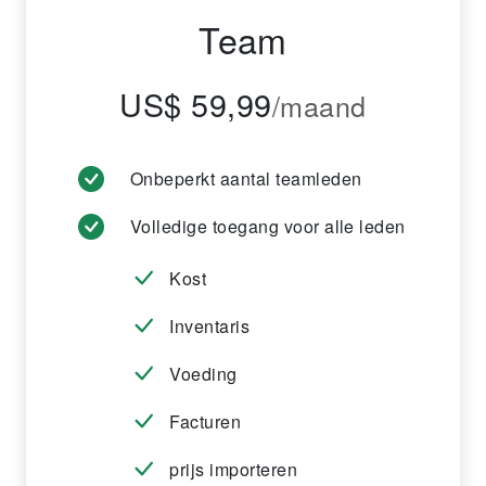
Team
US$ 59,99
/maand
Onbeperkt aantal teamleden
Volledige toegang voor alle leden
Kost
Inventaris
Voeding
Facturen
prijs importeren