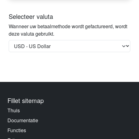
Selecteer valuta
Wanneer uw betaalmethode wordt gefactureerd, wordt
deze valuta gebruikt.
Fillet sitemap
Thuis
Documentatie
Functies