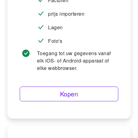
Facturen
prijs importeren
Lagen
Foto's
Toegang tot uw gegevens vanaf
elk iOS- of Android-apparaat of
elke webbrowser.
Kopen