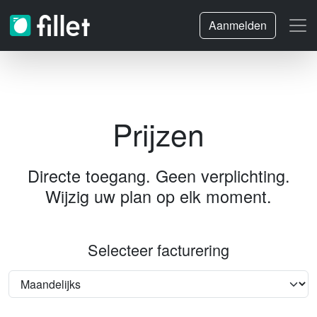
Aanmelden
Prijzen
Directe toegang. Geen verplichting.
Wijzig uw plan op elk moment.
Selecteer facturering