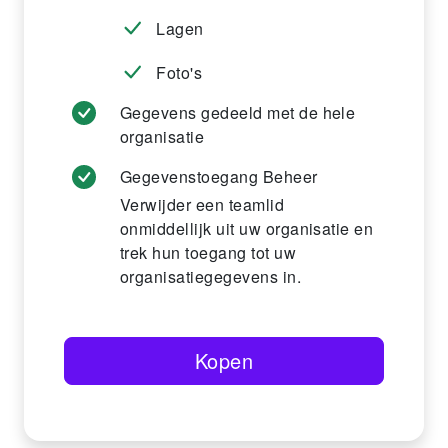
Lagen
Foto's
Gegevens gedeeld met de hele
organisatie
Gegevenstoegang Beheer
Verwijder een teamlid
onmiddellijk uit uw organisatie en
trek hun toegang tot uw
organisatiegegevens in.
Kopen