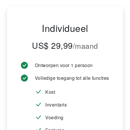
Individueel
US$ 29,99
/maand
Ontworpen voor 1 persoon
Volledige toegang tot alle functies
Kost
Inventaris
Voeding