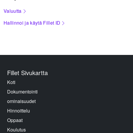
Valuutta
Hallinnoi ja käytä Fillet ID
Fillet Sivukartta
Koti
Dokumentointi
ominaisuudet
Hinnoittelu
Oppaat
Koulutus