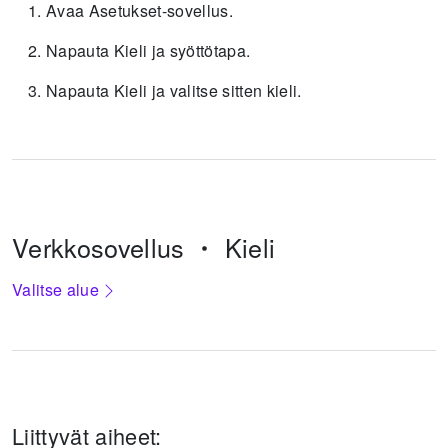
Avaa Asetukset-sovellus.
Napauta Kieli ja syöttötapa.
Napauta Kieli ja valitse sitten kieli.
Verkkosovellus
Kieli
Valitse alue
Liittyvät aiheet: