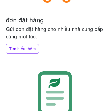
đơn đặt hàng
Gửi đơn đặt hàng cho nhiều nhà cung cấp
cùng một lúc.
Tìm hiểu thêm