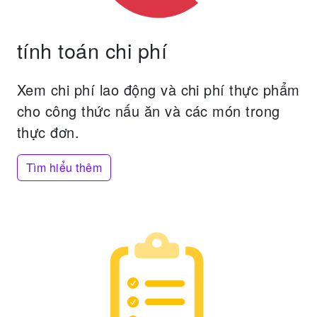
tính toán chi phí
Xem chi phí lao động và chi phí thực phẩm
cho công thức nấu ăn và các món trong
thực đơn.
Tìm hiểu thêm