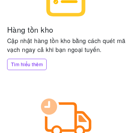
Hàng tồn kho
Cập nhật hàng tồn kho bằng cách quét mã
vạch ngay cả khi bạn ngoại tuyến.
Tìm hiểu thêm