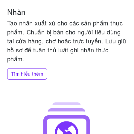
Nhãn
Tạo nhãn xuất xứ cho các sản phẩm thực
phẩm.
Chuẩn bị bán cho người tiêu dùng
tại cửa hàng, chợ hoặc trực tuyến.
Lưu giữ
hồ sơ để tuân thủ luật ghi nhãn thực
phẩm.
Tìm hiểu thêm