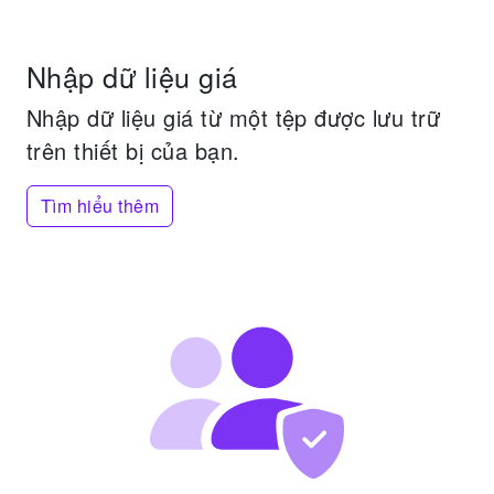
Nhập dữ liệu giá
Nhập dữ liệu giá từ một tệp được lưu trữ
trên thiết bị của bạn.
Tìm hiểu thêm