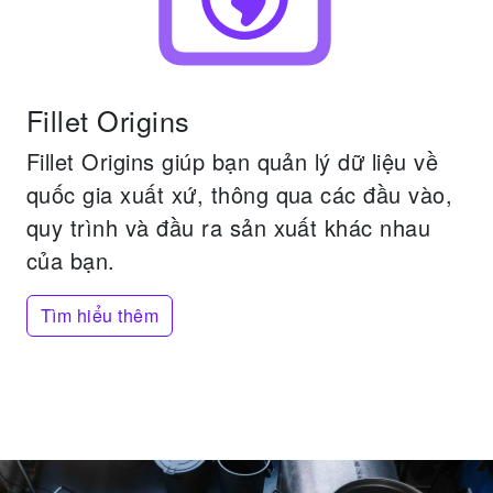
Fillet Origins
Fillet Origins giúp bạn quản lý dữ liệu về
quốc gia xuất xứ, thông qua các đầu vào,
quy trình và đầu ra sản xuất khác nhau
của bạn.
Tìm hiểu thêm