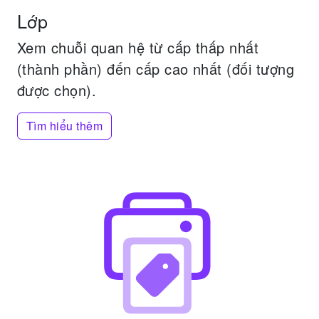
Lớp
Xem chuỗi quan hệ từ cấp thấp nhất
(thành phần) đến cấp cao nhất (đối tượng
được chọn).
Tìm hiểu thêm