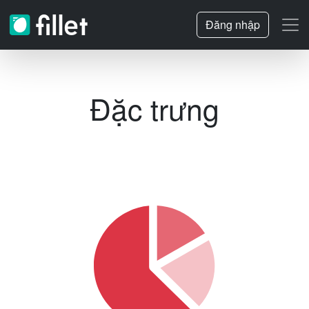
Đăng nhập
Đặc trưng