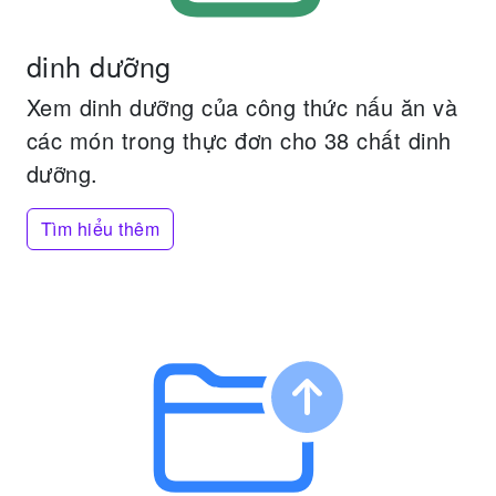
dinh dưỡng
Xem dinh dưỡng của công thức nấu ăn và
các món trong thực đơn cho 38 chất dinh
dưỡng.
Tìm hiểu thêm