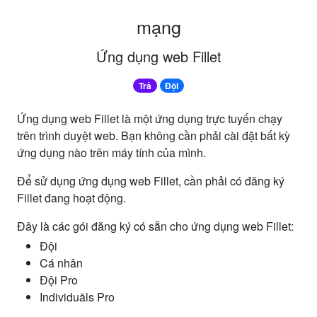
mạng
Ứng dụng web Fillet
Trả
Đội
Ứng dụng web Fillet là một ứng dụng trực tuyến chạy
trên trình duyệt web.
Bạn không cần phải cài đặt bất kỳ
ứng dụng nào trên máy tính của mình.
Để sử dụng ứng dụng web Fillet, cần phải có đăng ký
Fillet đang hoạt động.
Đây là các gói đăng ký có sẵn cho ứng dụng web Fillet:
Đội
Cá nhân
Đội Pro
Individuāls Pro