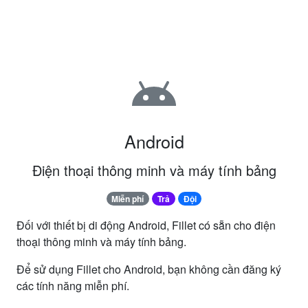
Android
Điện thoại thông minh và máy tính bảng
Miễn phí
Trả
Đội
Đối với thiết bị di động Android, Fillet có sẵn cho điện
thoại thông minh và máy tính bảng.
Để sử dụng Fillet cho Android, bạn không cần đăng ký
các tính năng miễn phí.