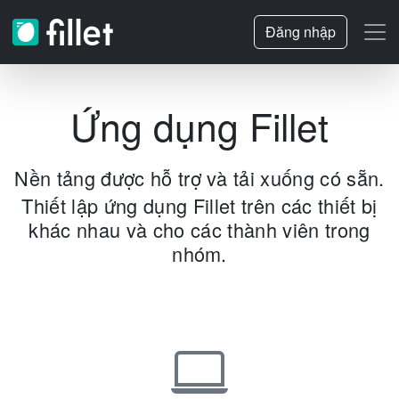
Đăng nhập
Ứng dụng Fillet
Nền tảng được hỗ trợ và tải xuống có sẵn.
Thiết lập ứng dụng Fillet trên các thiết bị
khác nhau và cho các thành viên trong
nhóm.