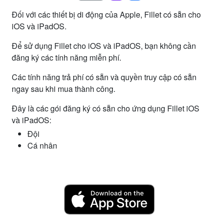
Đối với các thiết bị di động của Apple, Fillet có sẵn cho
iOS và iPadOS.
Để sử dụng Fillet cho iOS và iPadOS, bạn không cần
đăng ký các tính năng miễn phí.
Các tính năng trả phí có sẵn và quyền truy cập có sẵn
ngay sau khi mua thành công.
Đây là các gói đăng ký có sẵn cho ứng dụng Fillet iOS
và iPadOS:
Đội
Cá nhân